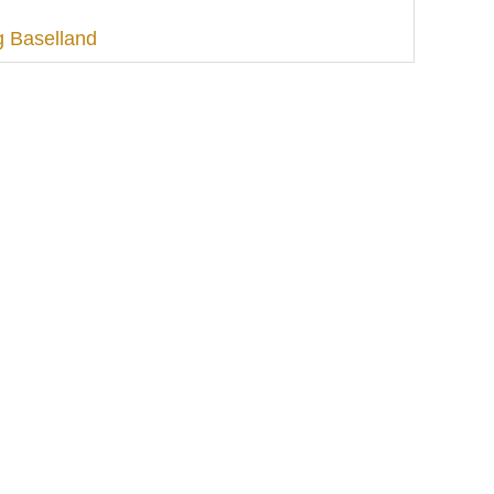
 Baselland