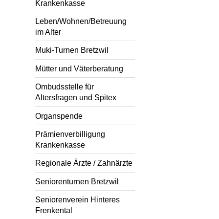
Krankenkasse
Leben/Wohnen/Betreuung
im Alter
Muki-Turnen Bretzwil
Mütter und Väterberatung
Ombudsstelle für
Altersfragen und Spitex
Organspende
Prämienverbilligung
Krankenkasse
Regionale Ärzte / Zahnärzte
Seniorenturnen Bretzwil
Seniorenverein Hinteres
Frenkental