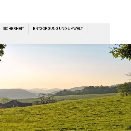
SICHERHEIT
ENTSORGUNG UND UMWELT