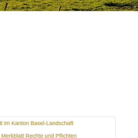
t im Kanton Basel-Landschaft
Merkblatt Rechte und Pflichten