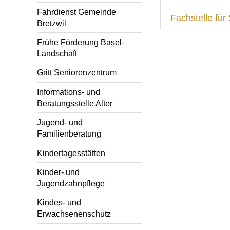
Fahrdienst Gemeinde
Fachstelle fü
Bretzwil
Frühe Förderung Basel-
Landschaft
Gritt Seniorenzentrum
Informations- und
Beratungsstelle Alter
Jugend- und
Familienberatung
Kindertagesstätten
Kinder- und
Jugendzahnpflege
Kindes- und
Erwachsenenschutz