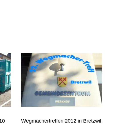
Wegmachertreffen 2012 in Bretzwil
10