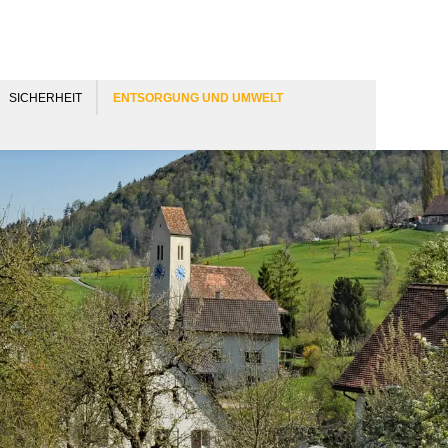
SICHERHEIT