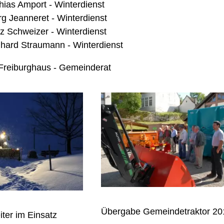
hias Amport - Winterdienst
g Jeanneret - Winterdienst
z Schweizer - Winterdienst
hard Straumann - Winterdienst
Freiburghaus - Gemeinderat
Übergabe Gemeindetraktor 20
ter im Einsatz