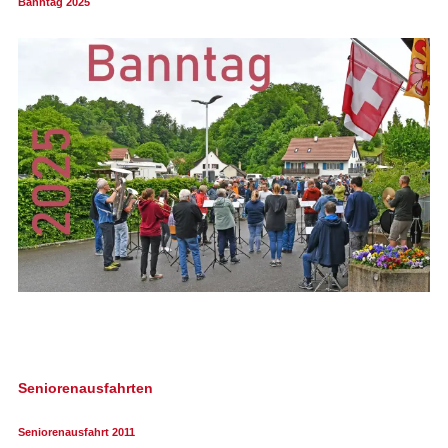
Banntag 2025
Seniorenausfahrten
Seniorenausfahrt 2011