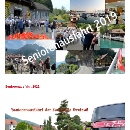
Seniorenausfahrt 2021