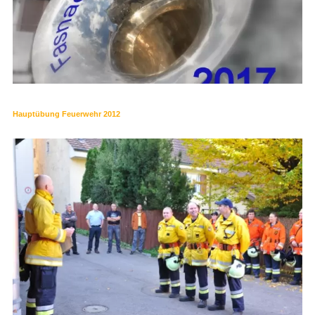
Hauptübung Feuerwehr 2012