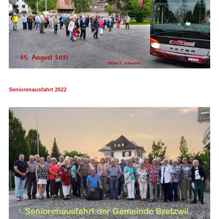
Seniorenausfahrt 2022