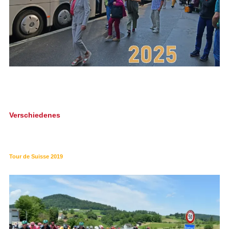
Verschiedenes
Tour de Suisse 2019