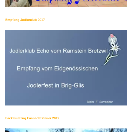
Empfang Jodlerclub 2017
Fackelumzug Fasnachtsfeuer 2012