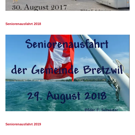
Seniorenausfahrt 2018
Seniorenausfahrt 2019