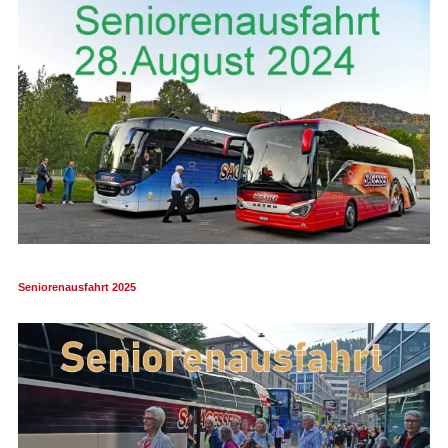
Seniorenausfahrt 2025