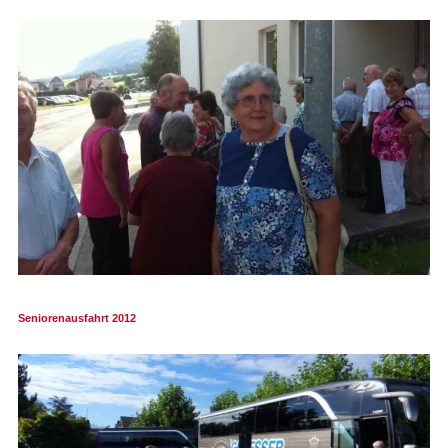
Seniorenausfahrt 2012