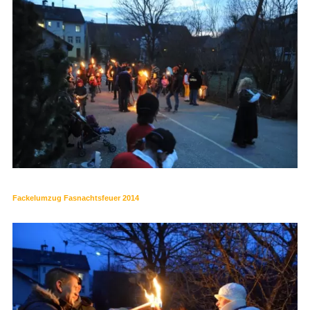
Fackelumzug Fasnachtsfeuer 2014