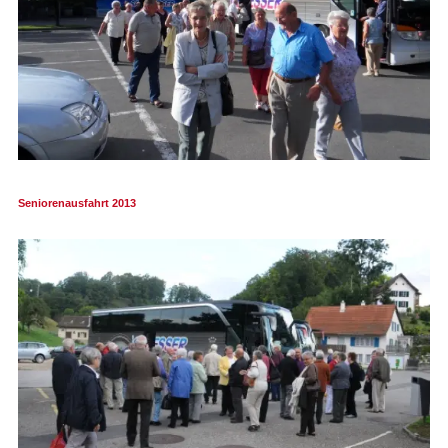
Seniorenausfahrt 2013