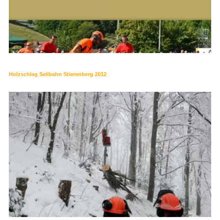
Holzschlag Seilbahn Stierenberg 2012