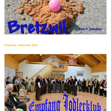
Empfang Jodlerclub 2014