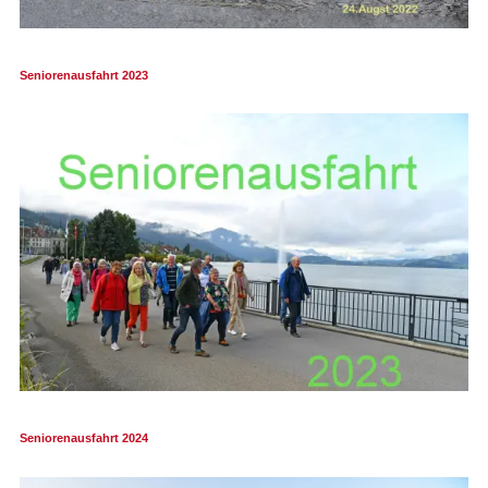
Seniorenausfahrt 2023
Seniorenausfahrt 2024