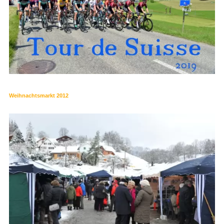
Weihnachtsmarkt 2012