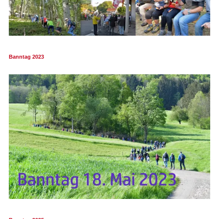
Banntag 2023