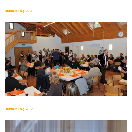
Jubilarentag 2011
Jubilarentag 2012