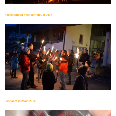
Fackelumzug Fasnachtsfeuer 2017
Fasnachtsauftakt 2014