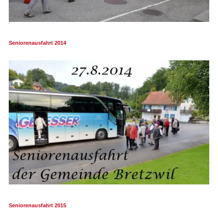
Seniorenausfahrt 2014
Seniorenausfahrt 2015