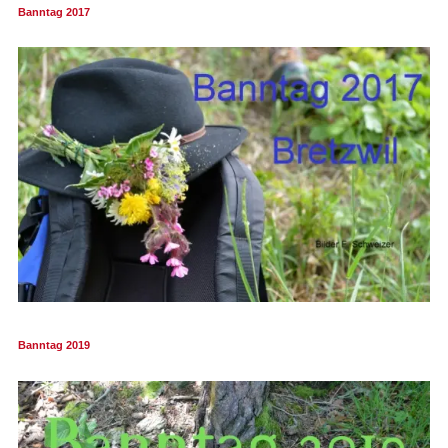
Banntag 2017
Banntag 2019