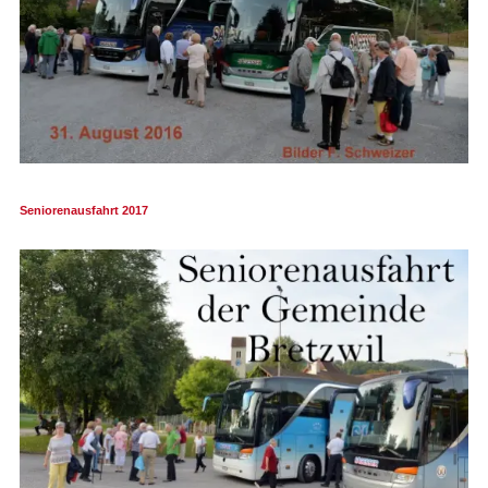
Seniorenausfahrt 2017