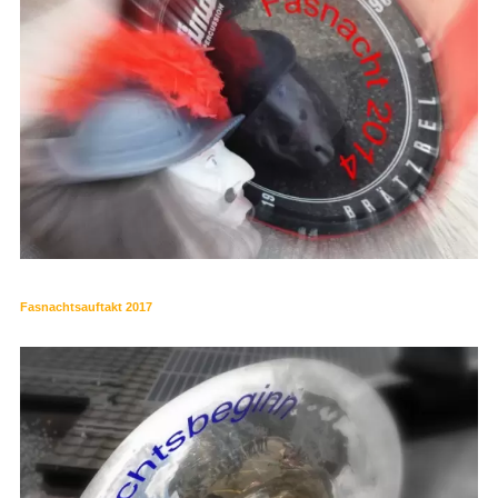
Fasnachtsauftakt 2017