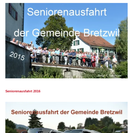
Seniorenausfahrt 2016