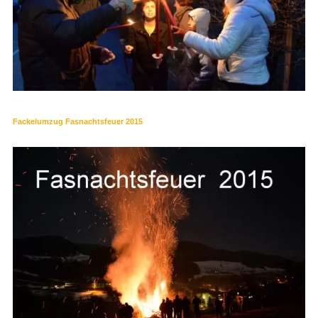
Fackelumzug Fasnachtsfeuer 2015