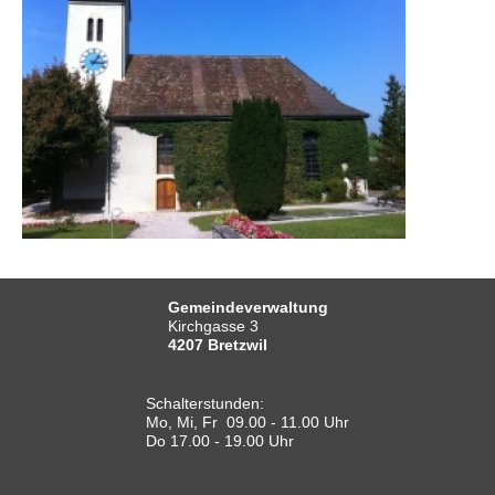
Gemeindeverwaltung
Kirchgasse 3
4207 Bretzwil
Schalterstunden:
Mo, Mi, Fr 09.00 - 11.00 Uhr
Do 17.00 - 19.00 Uhr