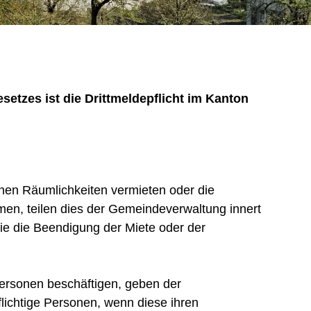
tzes ist die Drittmeldepflicht im Kanton
nen Räumlichkeiten vermieten oder die
men, teilen dies der Gemeindeverwaltung innert
sie die Beendigung der Miete oder der
ersonen beschäftigen, geben der
lichtige Personen, wenn diese ihren