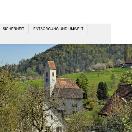
SICHERHEIT
ENTSORGUNG UND UMWELT